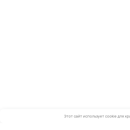
Этот сайт использует cookie для х