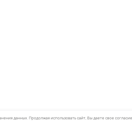
ранения данных. Продолжая использовать сайт, Вы даете свое согласи