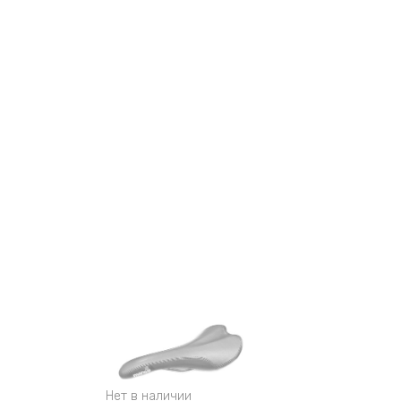
Нет в наличии