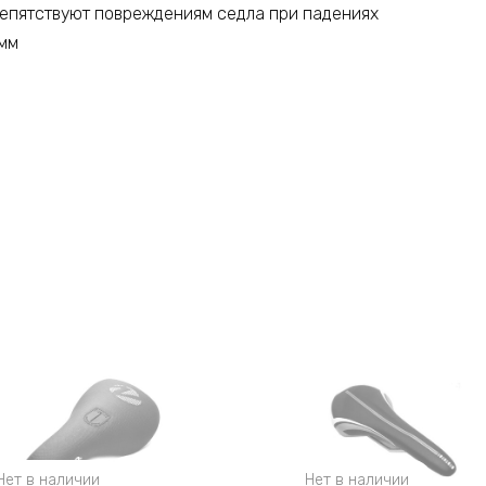
епятствуют повреждениям седла при падениях
 мм
Нет в наличии
Нет в наличии