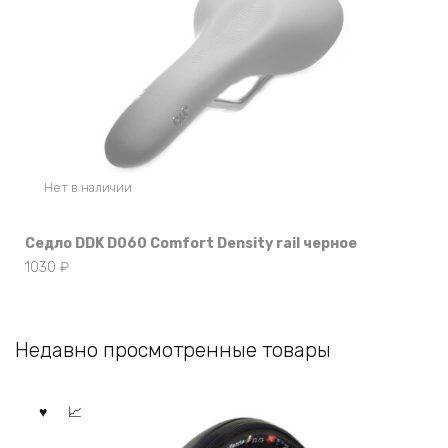
Нет в наличии
Седло DDK D060 Comfort Density rail черное
1030
₽
Недавно просмотренные товары