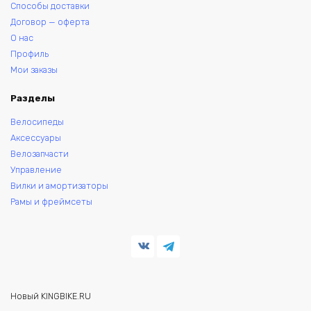
Способы доставки
Договор — оферта
О нас
Профиль
Мои заказы
Разделы
Велосипеды
Аксессуары
Велозапчасти
Управление
Вилки и амортизаторы
Рамы и фреймсеты
Новый KINGBIKE.RU