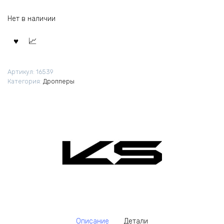
Нет в наличии
Артикул:
16539
Категория:
Дропперы
Описание
Детали