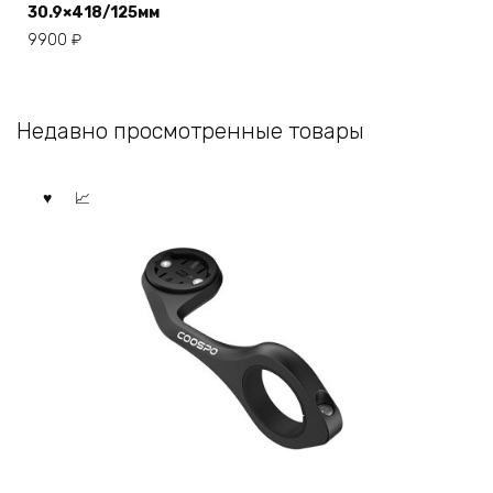
30.9×418/125мм
9900
₽
Недавно просмотренные товары