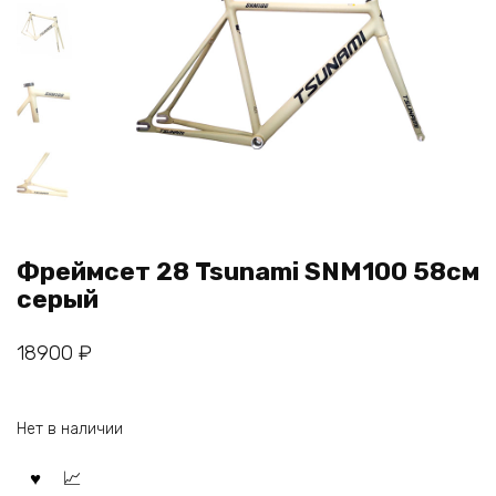
Фреймсет 28 Tsunami SNM100 58см
серый
18900
₽
Нет в наличии