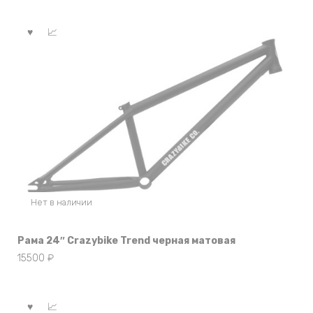
Нет в наличии
Рама 24″ Crazybike Trend черная матовая
15500
₽