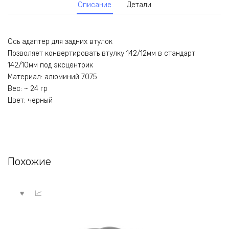
Описание
Детали
Ось адаптер для задних втулок
Позволяет конвертировать втулку 142/12мм в стандарт
142/10мм под эксцентрик
Материал: алюминий 7075
Вес: ~ 24 гр
Цвет: черный
Похожие