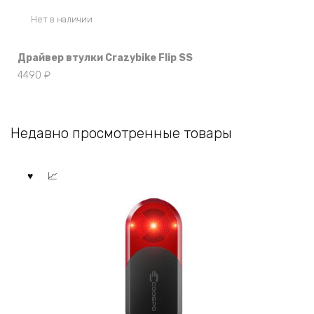
Нет в наличии
Драйвер втулки Crazybike Flip SS
4490
₽
Недавно просмотренные товары