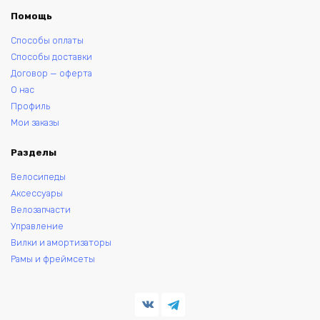
Помощь
Способы оплаты
Способы доставки
Договор — оферта
О нас
Профиль
Мои заказы
Разделы
Велосипеды
Аксессуары
Велозапчасти
Управление
Вилки и амортизаторы
Рамы и фреймсеты