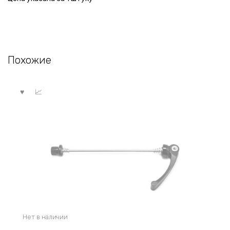
Похожие
Нет в наличии