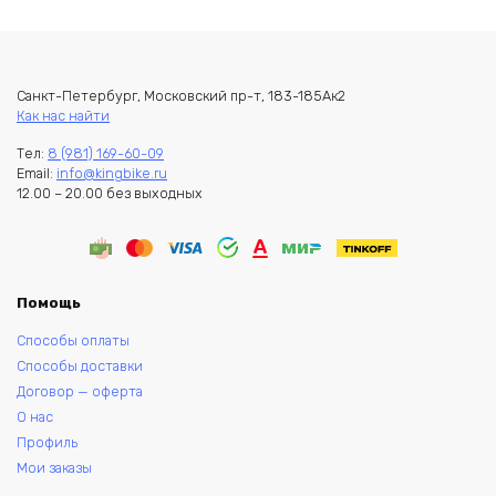
Санкт-Петербург, Московский пр-т, 183-185Ак2
Как нас найти
Тел:
8 (981) 169-60-09
Email:
info@kingbike.ru
12.00 – 20.00 без выходных
Помощь
Способы оплаты
Способы доставки
Договор — оферта
О нас
Профиль
Мои заказы