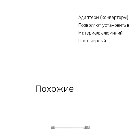
Адаптеры (конвертеры) 
Позволяют установить в
Материал: алюминий
Цвет: черный
Похожие