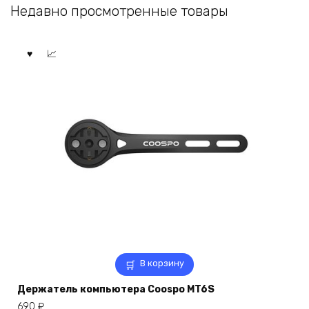
Недавно просмотренные товары
В корзину
Держатель компьютера Coospo MT6S
690
₽