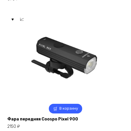
В корзину
Фара передняя Coospo Pixel 900
2150
₽