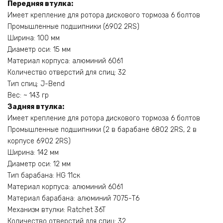
Передняя втулка:
Имеет крепление для ротора дискового тормоза 6 болтов
Промышленные подшипники (6902 2RS)
Ширина: 100 мм
Диаметр оси: 15 мм
Материал корпуса: алюминий 6061
Количество отверстий для спиц: 32
Тип спиц: J-Bend
Вес: ~ 143 гр
Задняя втулка:
Имеет крепление для ротора дискового тормоза 6 болтов
Промышленные подшипники (2 в барабане 6802 2RS, 2 в
корпусе 6902 2RS)
Ширина: 142 мм
Диаметр оси: 12 мм
Тип барабана: HG 11ск
Материал корпуса: алюминий 6061
Материал барабана: алюминий 7075-Т6
Механизм втулки: Ratchet 36T
Количество отверстий для спиц: 32