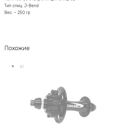
Тип спиц: J-Bend
Вес: ~ 250 гр
Похожие