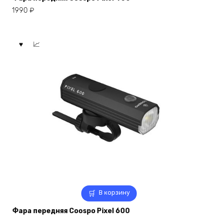
1990
₽
В корзину
Фара передняя Coospo Pixel 600