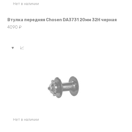
Нет в наличии
Втулка передняя Chosen DA3731 20мм 32Н черная
4090
₽
Нет в наличии