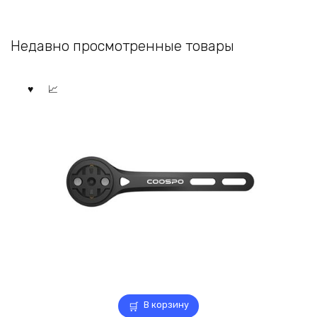
Недавно просмотренные товары
В корзину