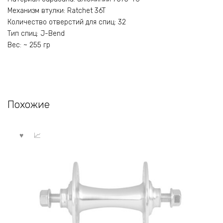
Механизм втулки: Ratchet 36T
Количество отверстий для спиц: 32
Тип спиц: J-Bend
Вес: ~ 255 гр
Похожие