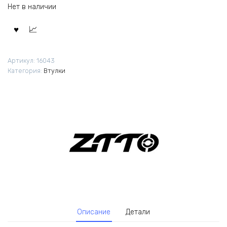
Нет в наличии
Артикул:
16043
Категория:
Втулки
Описание
Детали