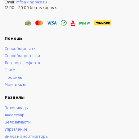
Email:
info@kingbike.ru
12.00 – 20.00 без выходных
Помощь
Способы оплаты
Способы доставки
Договор — оферта
О нас
Профиль
Мои заказы
Разделы
Велосипеды
Аксессуары
Велозапчасти
Управление
Вилки и амортизаторы