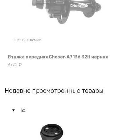
Нет в наличии
Втулка передняя Chosen A7136 32Н черная
3770
₽
Недавно просмотренные товары