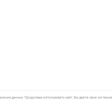
ранения данных. Продолжая использовать сайт, Вы даете свое согласи