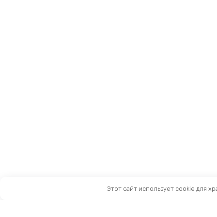
Этот сайт использует cookie для х