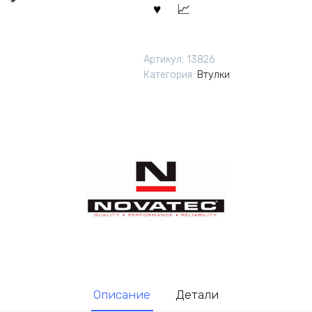
Артикул:
13826
Категория:
Втулки
Описание
Детали