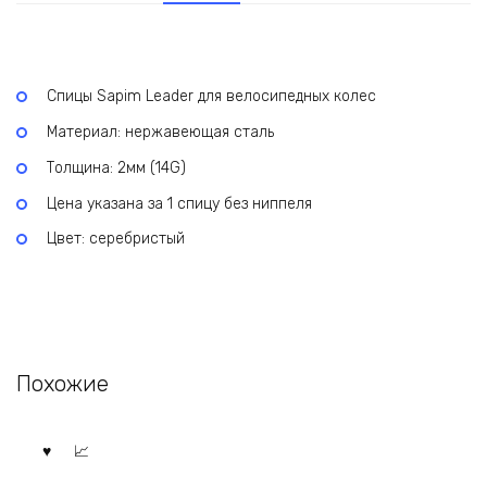
Спицы Sapim Leader для велосипедных колес
Материал: нержавеющая сталь
Толщина: 2мм (14G)
Цена указана за 1 спицу без ниппеля
Цвет: серебристый
Похожие