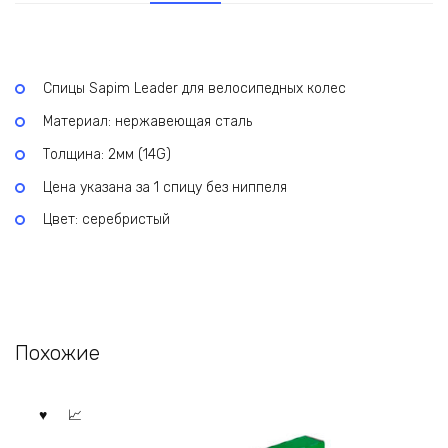
Спицы Sapim Leader для велосипедных колес
Материал: нержавеющая сталь
Толщина: 2мм (14G)
Цена указана за 1 спицу без ниппеля
Цвет: серебристый
Похожие