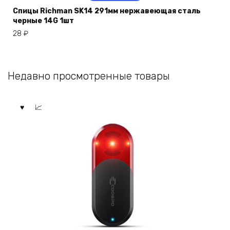
Спицы Richman SK14 291мм нержавеющая сталь
черные 14G 1шт
28
₽
Недавно просмотренные товары