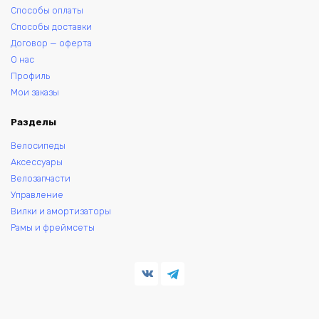
Способы оплаты
Способы доставки
Договор — оферта
О нас
Профиль
Мои заказы
Разделы
Велосипеды
Аксессуары
Велозапчасти
Управление
Вилки и амортизаторы
Рамы и фреймсеты