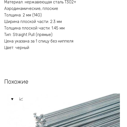
Материал: нержавеющая сталь T302+
Аэродинамические, плоские
Толщина: 2 мм (14G)
Ширина плоской части: 2.3 мм
Толщина плоской части: 1.45 мм
Тип: Straight Pull (прямые)
Цена указана за 1 спицу без ниппеля
Цвет: черный
Похожие