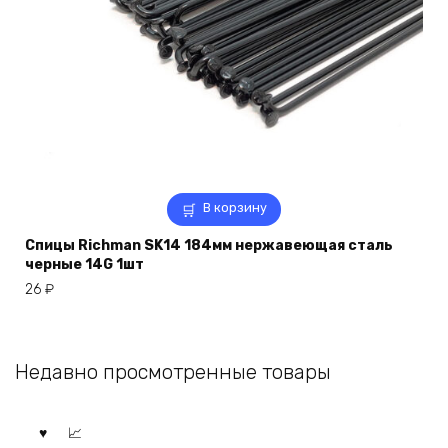
В корзину
Спицы Richman SK14 184мм нержавеющая сталь
черные 14G 1шт
26
₽
Недавно просмотренные товары