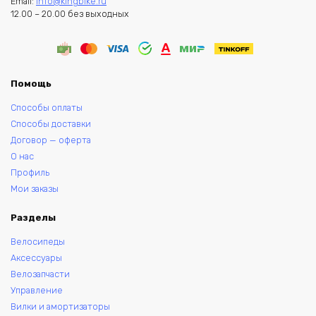
Email:
info@kingbike.ru
12.00 – 20.00 без выходных
Помощь
Способы оплаты
Способы доставки
Договор — оферта
О нас
Профиль
Мои заказы
Разделы
Велосипеды
Аксессуары
Велозапчасти
Управление
Вилки и амортизаторы