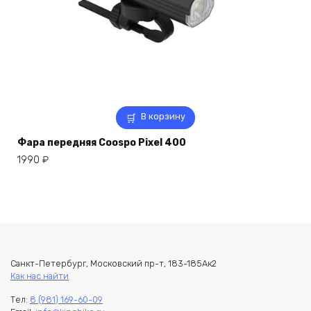
В корзину
Фара передняя Coospo Pixel 400
1990
₽
Санкт-Петербург, Московский пр-т, 183-185Ак2
Как нас найти
Тел:
8 (981) 169-60-09