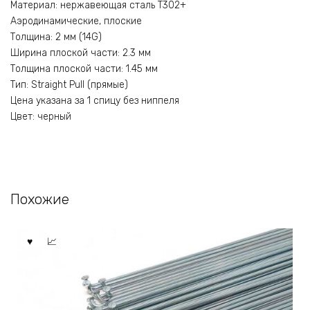
Материал: нержавеющая сталь T302+
Аэродинамические, плоские
Толщина: 2 мм (14G)
Ширина плоской части: 2.3 мм
Толщина плоской части: 1.45 мм
Тип: Straight Pull (прямые)
Цена указана за 1 спицу без ниппеля
Цвет: черный
Похожие