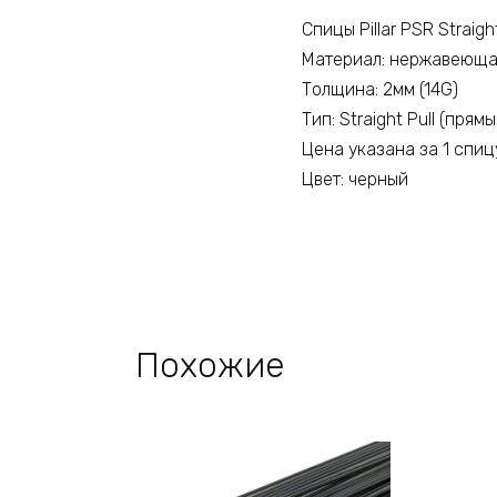
Спицы Pillar PSR Straig
Материал: нержавеюща
Толщина: 2мм (14G)
Тип: Straight Pull (прямы
Цена указана за 1 спиц
Цвет: черный
Похожие