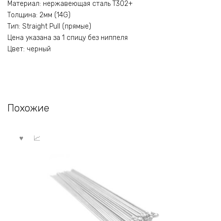
Материал: нержавеющая сталь T302+
Толщина: 2мм (14G)
Тип: Straight Pull (прямые)
Цена указана за 1 спицу без ниппеля
Цвет: черный
Похожие