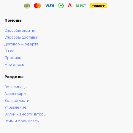
Помощь
Способы оплаты
Способы доставки
Договор — оферта
О нас
Профиль
Мои заказы
Разделы
Велосипеды
Аксессуары
Велозапчасти
Управление
Вилки и амортизаторы
Рамы и фреймсеты