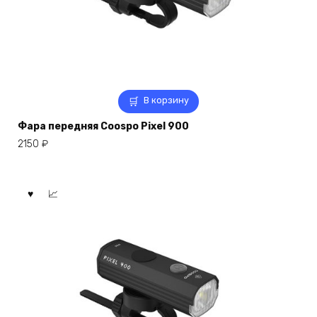
В корзину
Фара передняя Coospo Pixel 900
2150
₽