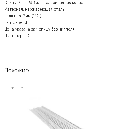
Спицы Pillar PSR для велосипедных колес
Материал: нержавеющая сталь
Толщина: 2мм (14G)
Тип: J-Bend
Цена указана за 1 спицу без ниппеля
Цвет: черный
Похожие