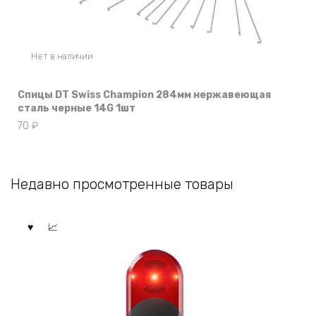
Нет в наличии
Спицы DT Swiss Champion 284мм нержавеющая
сталь черные 14G 1шт
70
₽
Недавно просмотренные товары