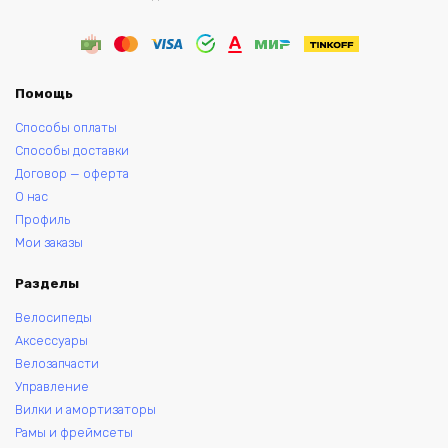
Помощь
Способы оплаты
Способы доставки
Договор — оферта
О нас
Профиль
Мои заказы
Разделы
Велосипеды
Аксессуары
Велозапчасти
Управление
Вилки и амортизаторы
Рамы и фреймсеты