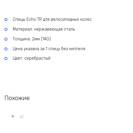
Спицы Echo TR для велосипедных колес
Материал: нержавеющая сталь
Толщина: 2мм (14G)
Цена указана за 1 спицу без ниппеля
Цвет: серебристый
Похожие