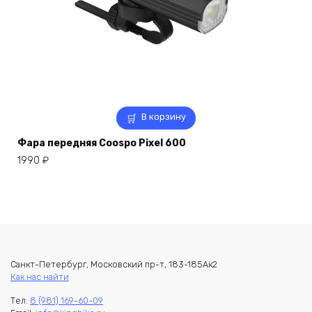
В корзину
Фара передняя Coospo Pixel 600
1990
₽
Санкт-Петербург, Московский пр-т, 183-185Ак2
Как нас найти
Тел:
8 (981) 169-60-09