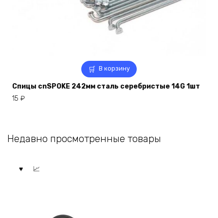
В корзину
Спицы cnSPOKE 242мм сталь серебристые 14G 1шт
15
₽
Недавно просмотренные товары