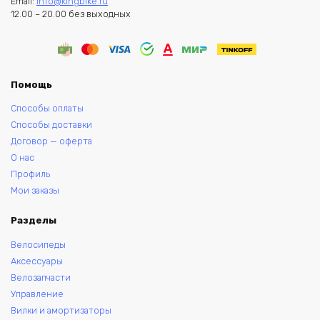
Email:
info@kingbike.ru
12.00 – 20.00 без выходных
Помощь
Способы оплаты
Способы доставки
Договор — оферта
О нас
Профиль
Мои заказы
Разделы
Велосипеды
Аксессуары
Велозапчасти
Управление
Вилки и амортизаторы