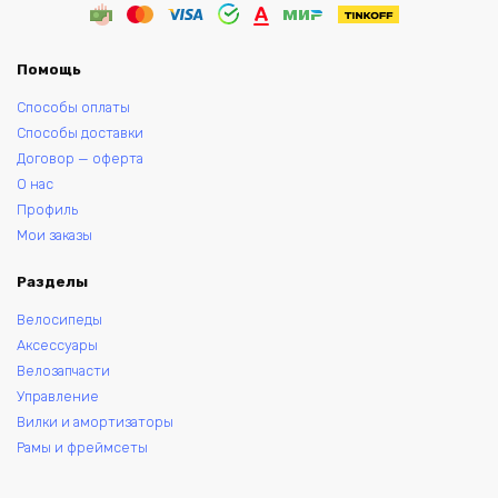
Помощь
Способы оплаты
Способы доставки
Договор — оферта
О нас
Профиль
Мои заказы
Разделы
Велосипеды
Аксессуары
Велозапчасти
Управление
Вилки и амортизаторы
Рамы и фреймсеты