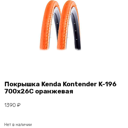
Покрышка Kenda Kontender K-196
700x26С оранжевая
1390
₽
Нет в наличии