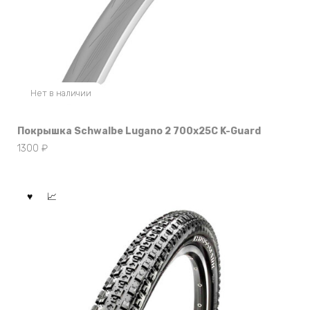
Нет в наличии
Покрышка Schwalbe Lugano 2 700x25C K-Guard
1300
₽