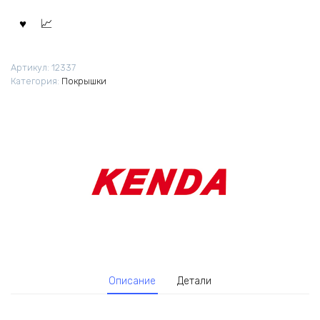
Артикул:
12337
Категория:
Покрышки
Описание
Детали