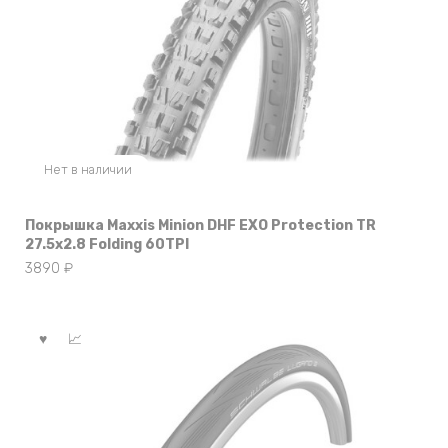
Нет в наличии
Покрышка Maxxis Minion DHF EXO Protection TR
27.5х2.8 Folding 60TPI
3890
₽