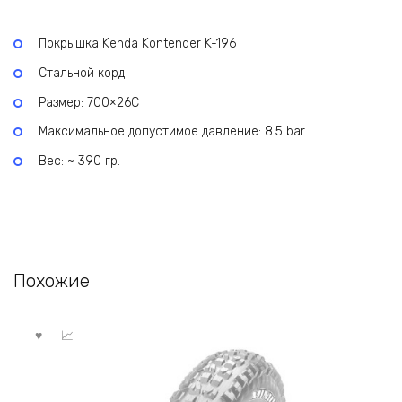
Покрышка Kenda Kontender K-196
Стальной корд
Размер: 700×26С
Максимальное допустимое давление: 8.5 bar
Вес: ~ 390 гр.
Похожие