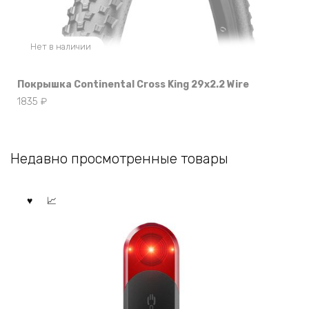
Нет в наличии
Покрышка Continental Cross King 29х2.2 Wire
1835
₽
Недавно просмотренные товары