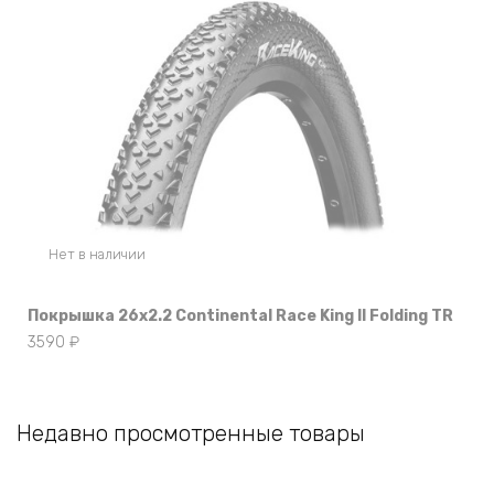
Нет в наличии
Покрышка 26х2.2 Continental Race King II Folding TR
3590
₽
Недавно просмотренные товары