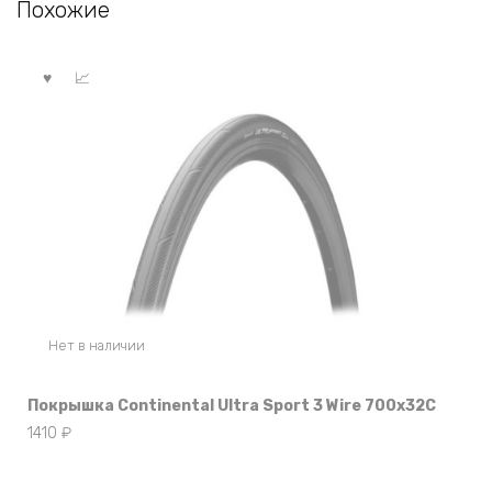
Похожие
Нет в наличии
Покрышка Continental Ultra Sport 3 Wire 700x32C
1410
₽