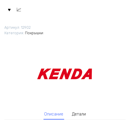
Артикул:
12902
Категория:
Покрышки
Описание
Детали