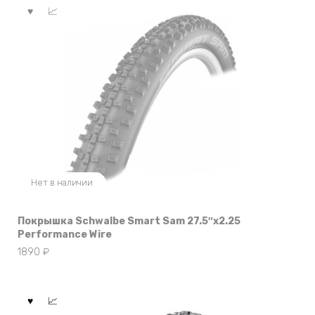
Нет в наличии
Покрышка Schwalbe Smart Sam 27.5″x2.25
Performance Wire
1890
₽