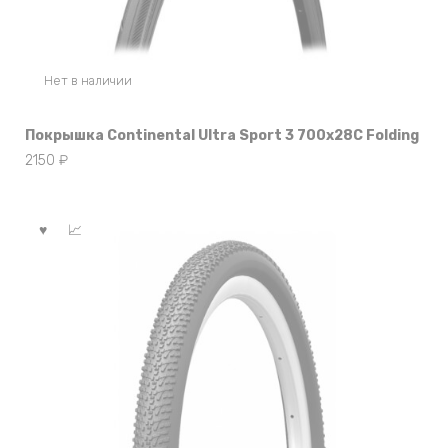
Нет в наличии
Покрышка Continental Ultra Sport 3 700x28C Folding
2150
₽