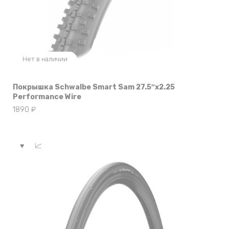
Нет в наличии
Покрышка Schwalbe Smart Sam 27.5″x2.25
Performance Wire
1890
₽