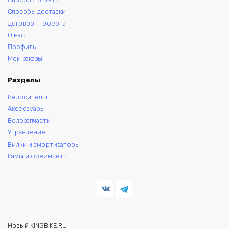
Способы доставки
Договор — оферта
О нас
Профиль
Мои заказы
Разделы
Велосипеды
Аксессуары
Велозапчасти
Управление
Вилки и амортизаторы
Рамы и фреймсеты
Новый KINGBIKE.RU