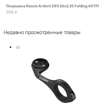
Покрышка Maxxis Ardent EXO 26х2.25 Folding 60TPI
3345
₽
Недавно просмотренные товары