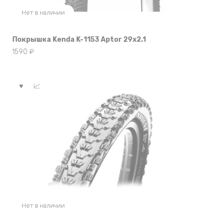
Нет в наличии
Покрышка Kenda K-1153 Aptor 29х2.1
1590
₽
Нет в наличии