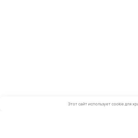
Этот сайт использует cookie для х