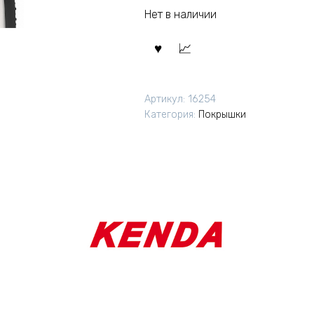
Нет в наличии
Артикул:
16254
Категория:
Покрышки