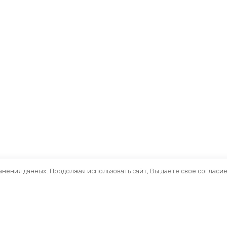
ранения данных. Продолжая использовать сайт, Вы даете свое согласи