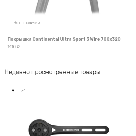
Нет в наличии
Покрышка Continental Ultra Sport 3 Wire 700x32C
1410
₽
Недавно просмотренные товары