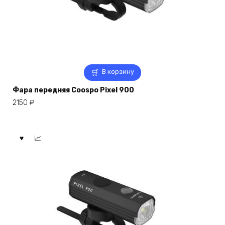
В корзину
Фара передняя Coospo Pixel 900
2150
₽