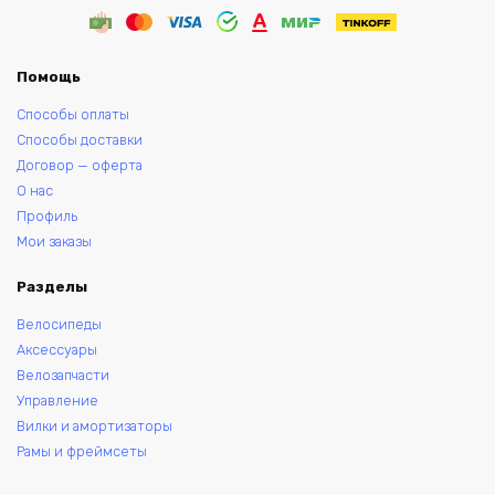
Помощь
Способы оплаты
Способы доставки
Договор — оферта
О нас
Профиль
Мои заказы
Разделы
Велосипеды
Аксессуары
Велозапчасти
Управление
Вилки и амортизаторы
Рамы и фреймсеты