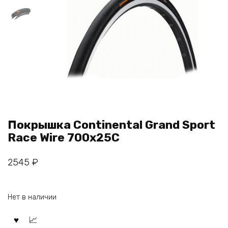
Покрышка Continental Grand Sport
Race Wire 700x25C
2545
₽
Нет в наличии