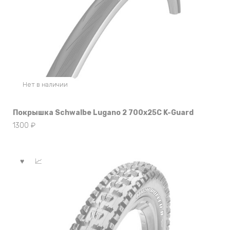
Нет в наличии
Покрышка Schwalbe Lugano 2 700x25C K-Guard
1300
₽