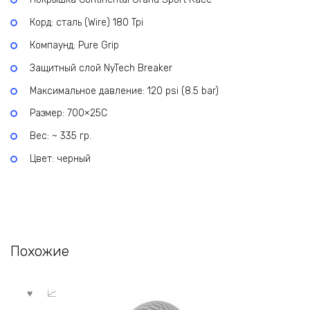
Корд: сталь (Wire) 180 Tpi
Компаунд: Pure Grip
Защитный слой NyTech Breaker
Максимальное давление: 120 psi (8.5 bar)
Размер: 700×25С
Вес: ~ 335 гр.
Цвет: черный
Похожие