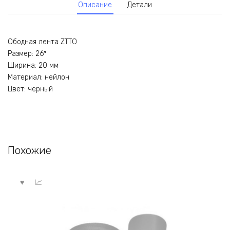
Описание
Детали
Ободная лента ZTTO
Размер: 26″
Ширина: 20 мм
Материал: нейлон
Цвет: черный
Похожие