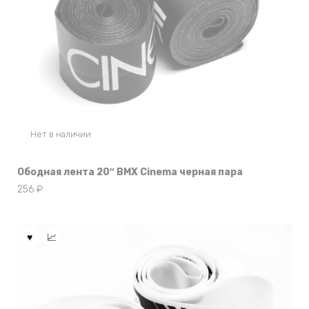
Нет в наличии
Ободная лента 20″ BMX Cinema черная пара
256
₽