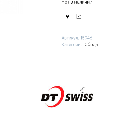
Нет в наличии
Артикул:
15946
Категория:
Обода