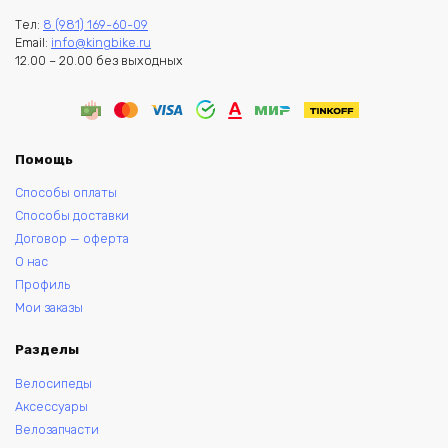
Тел:
8 (981) 169-60-09
Email:
info@kingbike.ru
12.00 – 20.00 без выходных
Помощь
Способы оплаты
Способы доставки
Договор — оферта
О нас
Профиль
Мои заказы
Разделы
Велосипеды
Аксессуары
Велозапчасти