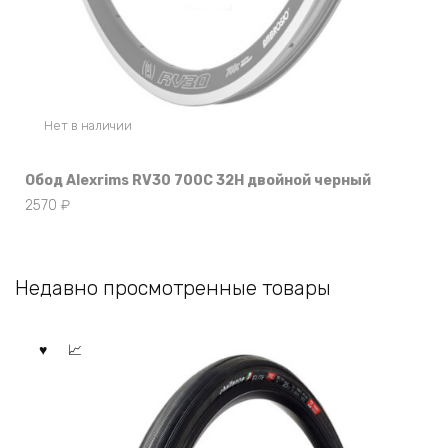
Нет в наличии
Обод Alexrims RV30 700C 32H двойной черный
2570
₽
Недавно просмотренные товары