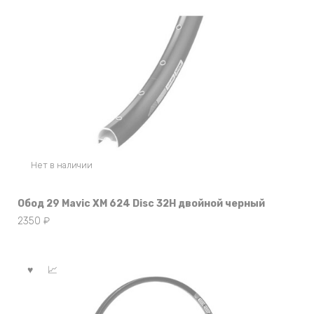
Нет в наличии
Обод 29 Mavic XM 624 Disc 32Н двойной черный
2350
₽