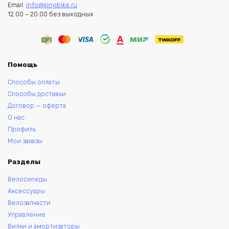
Email:
info@kingbike.ru
12.00 – 20.00 без выходных
Помощь
Способы оплаты
Способы доставки
Договор — оферта
О нас
Профиль
Мои заказы
Разделы
Велосипеды
Аксессуары
Велозапчасти
Управление
Вилки и амортизаторы