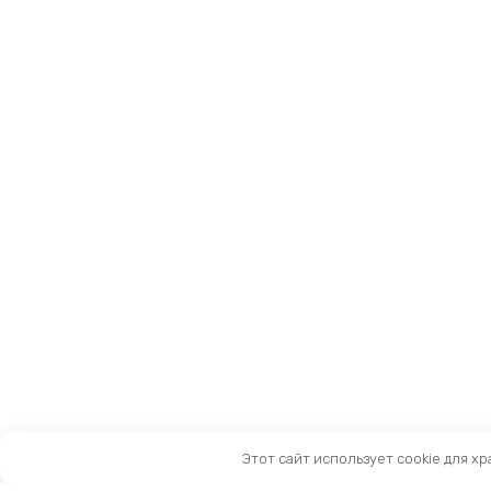
Этот сайт использует cookie для х