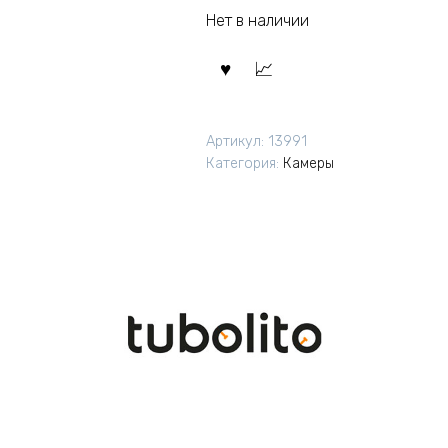
Нет в наличии
Артикул:
13991
Категория:
Камеры