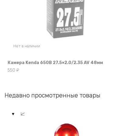
Нет в наличии
Камера Kenda 650B 27.5×2.0/2.35 AV 48мм
550
₽
Недавно просмотренные товары