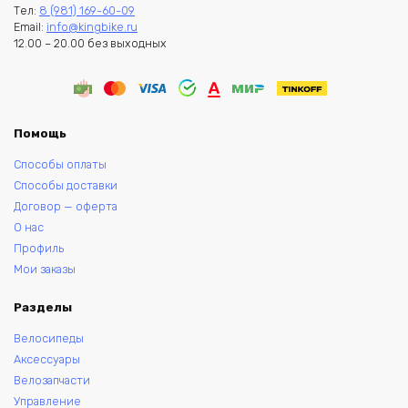
Тел:
8 (981) 169-60-09
Email:
info@kingbike.ru
12.00 – 20.00 без выходных
Помощь
Способы оплаты
Способы доставки
Договор — оферта
О нас
Профиль
Мои заказы
Разделы
Велосипеды
Аксессуары
Велозапчасти
Управление