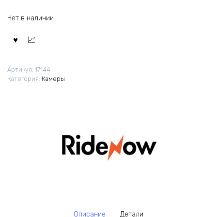
Нет в наличии
Артикул:
17144
Категория:
Камеры
Описание
Детали