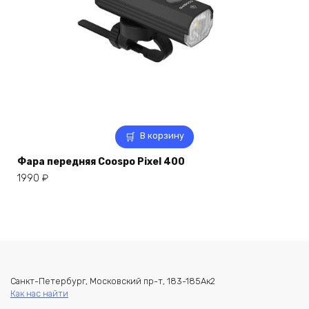
В корзину
Фара передняя Coospo Pixel 400
1990
₽
Санкт-Петербург, Московский пр-т, 183-185Ак2
Как нас найти