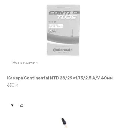
Нет в наличии
Камера Continental MTB 28/29×1.75/2.5 A/V 40мм
650
₽