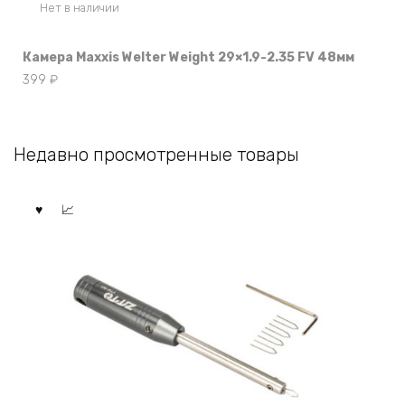
Нет в наличии
Камера Maxxis Welter Weight 29×1.9-2.35 FV 48мм
399
₽
Недавно просмотренные товары