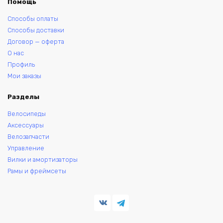
Помощь
Способы оплаты
Способы доставки
Договор — оферта
О нас
Профиль
Мои заказы
Разделы
Велосипеды
Аксессуары
Велозапчасти
Управление
Вилки и амортизаторы
Рамы и фреймсеты