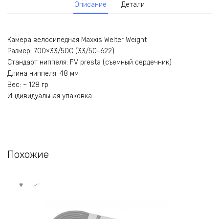
Описание
Детали
Камера велосипедная Maxxis Welter Weight
Размер: 700×33/50C (33/50-622)
Стандарт ниппеля: FV presta (съемный сердечник)
Длина ниппеля: 48 мм
Вес: ~ 128 гр
Индивидуальная упаковка
Похожие