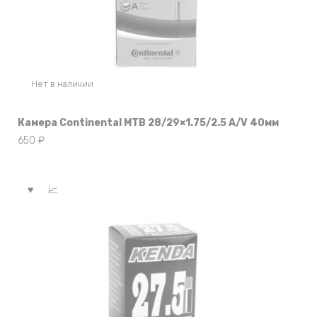
Нет в наличии
Камера Continental MTB 28/29×1.75/2.5 A/V 40мм
650
₽