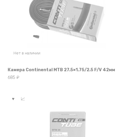
Нет в наличии
Камера Continental MTB 27.5×1.75/2.5 F/V 42мм
685
₽