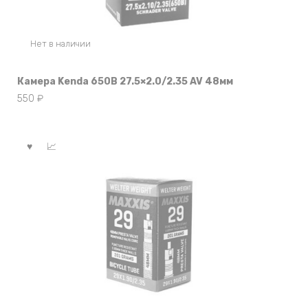
Нет в наличии
Камера Kenda 650B 27.5×2.0/2.35 AV 48мм
550
₽