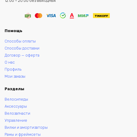
12.00 – 20.00 без выходных
Помощь
Способы оплаты
Способы доставки
Договор — оферта
О нас
Профиль
Мои заказы
Разделы
Велосипеды
Аксессуары
Велозапчасти
Управление
Вилки и амортизаторы
Рамы и фреймсеты