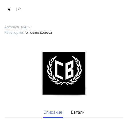
Артикул:
16452
Категория:
Готовые колеса
Описание
Детали