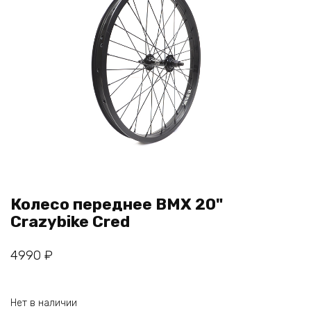
Колесо переднее BMX 20"
Crazybike Cred
4990
₽
Нет в наличии