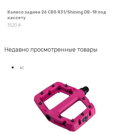
Колесо заднее 26 CBS R31/Shining DB-18 под
кассету
3520
₽
Недавно просмотренные товары