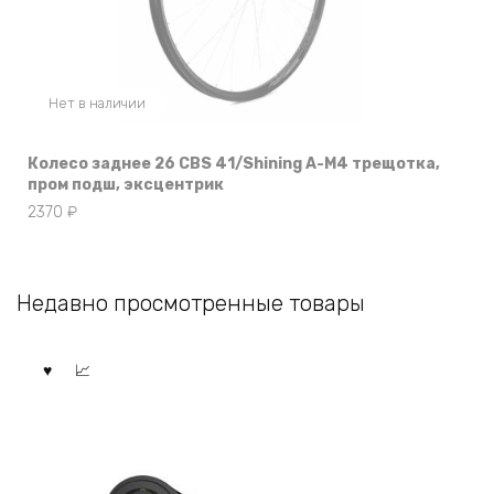
Нет в наличии
Колесо заднее 26 CBS 41/Shining A-M4 трещотка,
пром подш, эксцентрик
2370
₽
Недавно просмотренные товары