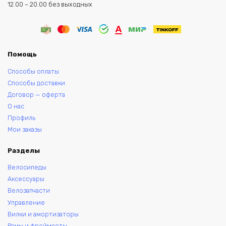
12.00 – 20.00 без выходных
Помощь
Способы оплаты
Способы доставки
Договор — оферта
О нас
Профиль
Мои заказы
Разделы
Велосипеды
Аксессуары
Велозапчасти
Управление
Вилки и амортизаторы
Рамы и фреймсеты