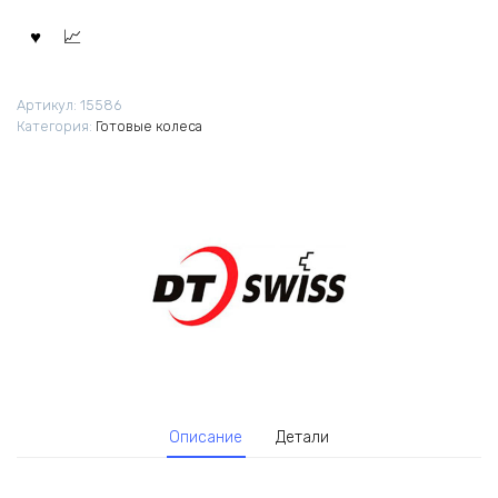
Артикул:
15586
Категория:
Готовые колеса
Описание
Детали