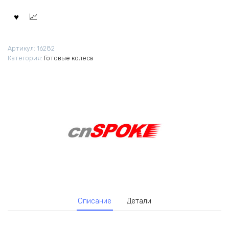
Артикул:
16282
Категория:
Готовые колеса
Описание
Детали