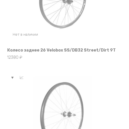
Нет в наличии
Колесо заднее 26 Velobox SS/DB32 Street/Dirt 9T
12380
₽