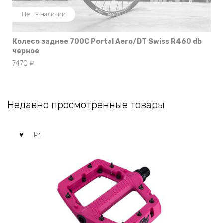
Нет в наличии
Колесо заднее 700С Portal Aero/DT Swiss R460 db
черное
7470
₽
Недавно просмотренные товары