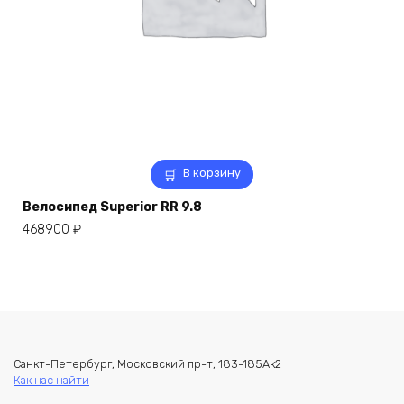
В корзину
Велосипед Superior RR 9.8
468900
₽
Санкт-Петербург, Московский пр-т, 183-185Ак2
Как нас найти