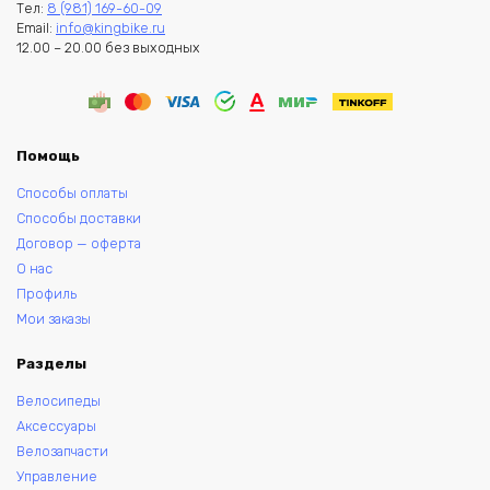
Тел:
8 (981) 169-60-09
Email:
info@kingbike.ru
12.00 – 20.00 без выходных
Помощь
Способы оплаты
Способы доставки
Договор — оферта
О нас
Профиль
Мои заказы
Разделы
Велосипеды
Аксессуары
Велозапчасти
Управление