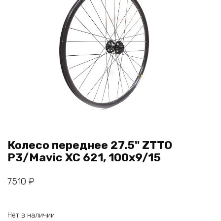
Колесо переднее 27.5" ZTTO
P3/Mavic XC 621, 100x9/15
7510
₽
Нет в наличии