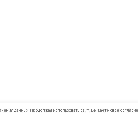
ранения данных. Продолжая использовать сайт, Вы даете свое согласи