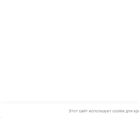
Этот сайт использует cookie для х