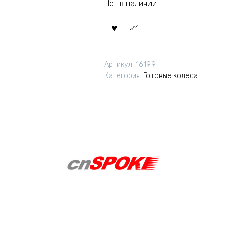
Нет в наличии
Артикул:
16199
Категория:
Готовые колеса