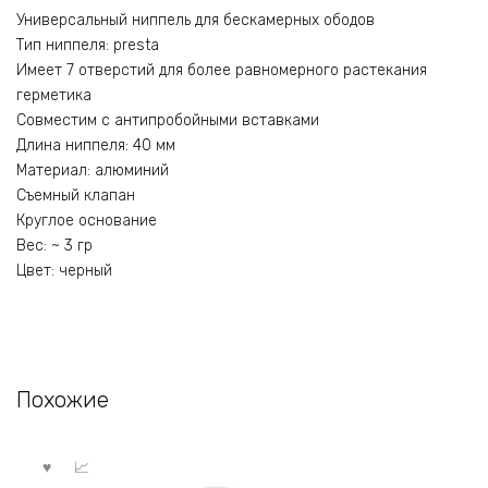
Универсальный ниппель для бескамерных ободов
Тип ниппеля: presta
Имеет 7 отверстий для более равномерного растекания
герметика
Совместим с антипробойными вставками
Длина ниппеля: 40 мм
Материал: алюминий
Съемный клапан
Круглое основание
Вес: ~ 3 гр
Цвет: черный
Похожие