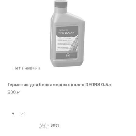
Нет в наличии
Герметик для бескамерных колес DEONS 0.5л
800
₽