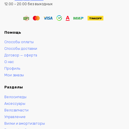
12.00 – 20.00 без выходных
Помощь
Способы оплаты
Способы доставки
Договор — оферта
О нас
Профиль
Мои заказы
Разделы
Велосипеды
Аксессуары
Велозапчасти
Управление
Вилки и амортизаторы