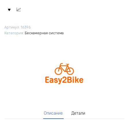
Артикул:
16396
Категория:
Бескамерная система
Описание
Детали