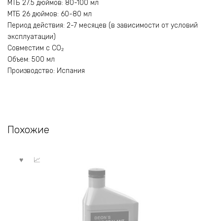
МТБ 27.5 дюймов: 80-100 мл
МТБ 26 дюймов: 60-80 мл
Период действия: 2-7 месяцев (в зависимости от условий
эксплуатации)
Совместим с CO₂
Объем: 500 мл
Производство: Испания
Похожие