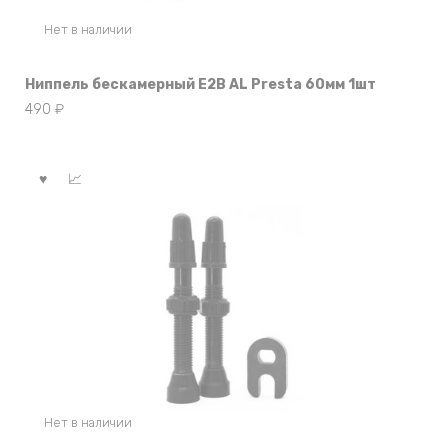
Нет в наличии
Ниппель бескамерный E2B AL Presta 60мм 1шт
490
₽
Нет в наличии