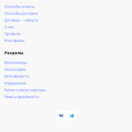
Способы оплаты
Способы доставки
Договор — оферта
О нас
Профиль
Мои заказы
Разделы
Велосипеды
Аксессуары
Велозапчасти
Управление
Вилки и амортизаторы
Рамы и фреймсеты