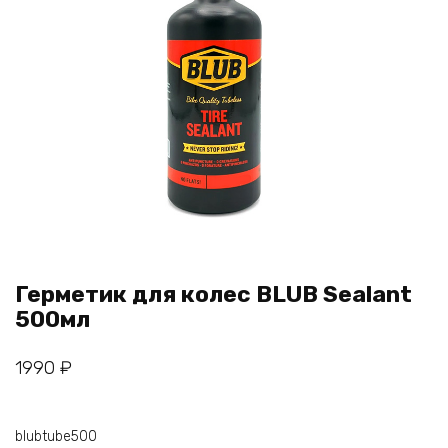
Герметик для колес BLUB Sealant
500мл
1990
₽
blubtube500