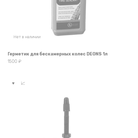
Нет в наличии
Герметик для бескамерных колес DEONS 1л
1500
₽