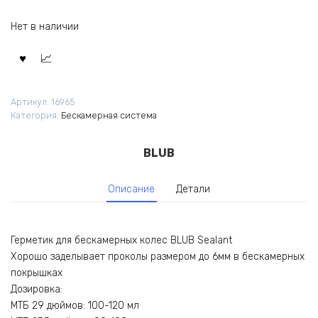
Нет в наличии
Артикул:
16965
Категория:
Бескамерная система
BLUB
Описание
Детали
Герметик для бескамерных колес BLUB Sealant
Хорошо заделывает проколы размером до 6мм в бескамерных
покрышках
Дозировка:
МТБ 29 дюймов: 100-120 мл