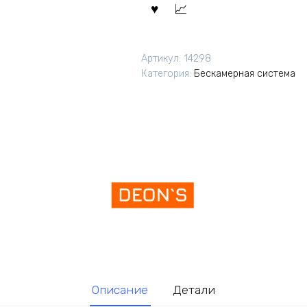
Артикул:
14298
Категория:
Бескамерная система
Описание
Детали