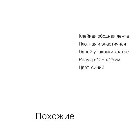
Клейкая ободная лента
Плотная и эластичная
Одной упаковки хватает
Размер: 10м х 25мм
Цвет: синий
Похожие