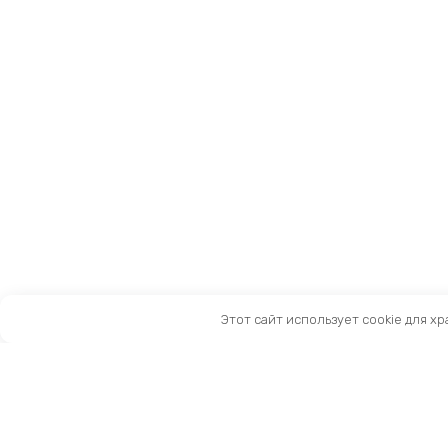
Этот сайт использует cookie для х