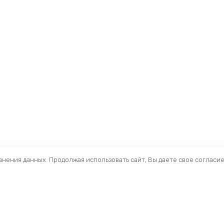
ранения данных. Продолжая использовать сайт, Вы даете свое согласи