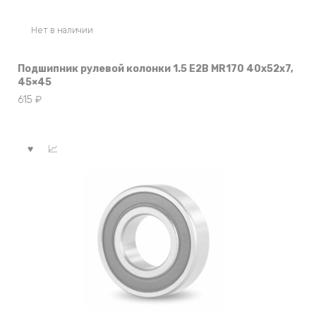
Нет в наличии
Подшипник рулевой колонки 1.5 E2B MR170 40x52x7,
45×45
615
₽