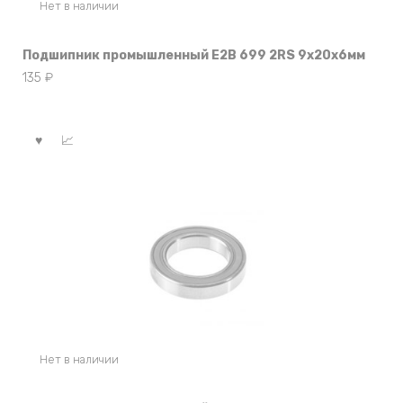
Нет в наличии
Подшипник промышленный E2B 699 2RS 9x20x6мм
135
₽
Нет в наличии