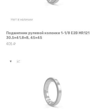
Нет в наличии
Подшипник рулевой колонки 1-1/8 E2B MR121
30.5×41.8×8, 45×45
405
₽