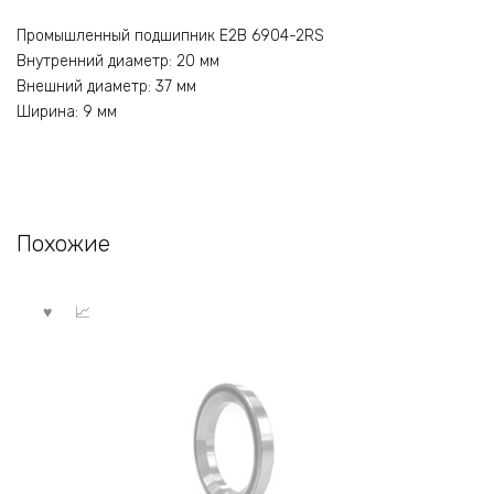
Промышленный подшипник E2B 6904-2RS
Внутренний диаметр: 20 мм
Внешний диаметр: 37 мм
Ширина: 9 мм
Похожие