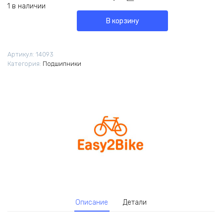
1 в наличии
В корзину
Артикул:
14093
Категория:
Подшипники
Описание
Детали