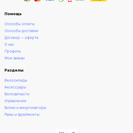
Помощь
Способы оплаты
Способы доставки
Договор — оферта
О нас
Профиль
Мои заказы
Разделы
Велосипеды
Аксессуары
Велозапчасти
Управление
Вилки и амортизаторы
Рамы и фреймсеты