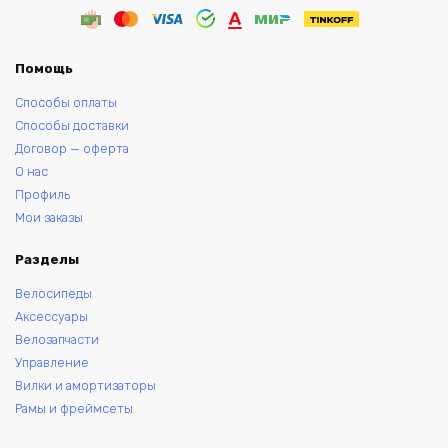
Помощь
Способы оплаты
Способы доставки
Договор — оферта
О нас
Профиль
Мои заказы
Разделы
Велосипеды
Аксессуары
Велозапчасти
Управление
Вилки и амортизаторы
Рамы и фреймсеты