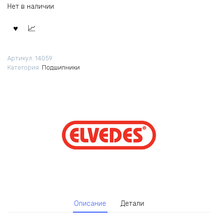
Нет в наличии
Артикул:
14059
Категория:
Подшипники
Описание
Детали