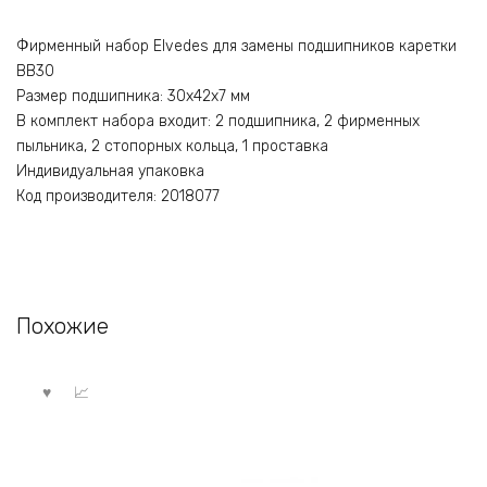
Фирменный набор Elvedes для замены подшипников каретки
BB30
Размер подшипника: 30х42х7 мм
В комплект набора входит: 2 подшипника, 2 фирменных
пыльника, 2 стопорных кольца, 1 проставка
Индивидуальная упаковка
Код производителя: 2018077
Похожие