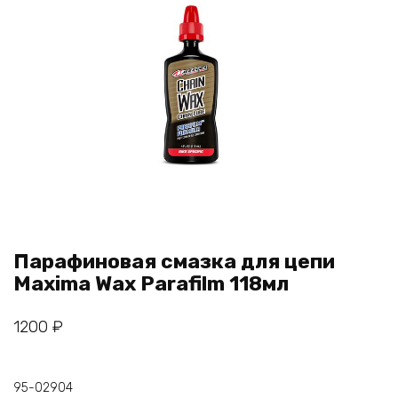
Парафиновая смазка для цепи
Maxima Wax Parafilm 118мл
1200
₽
95-02904