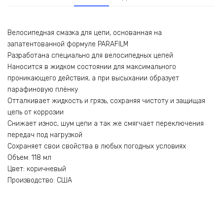
Велосипедная смазка для цепи, основанная на
запатентованной формуле PARAFILM
Разработана специально для велосипедных цепей
Наносится в жидком состоянии для максимального
проникающего действия, а при высыхании образует
парафиновую плёнку
Отталкивает жидкость и грязь, сохраняя чистоту и защищая
цепь от коррозии
Снижает износ, шум цепи а так же смягчает переключения
передач под нагрузкой
Сохраняет свои свойства в любых погодных условиях
Объем: 118 мл
Цвет: коричневый
Производство: США