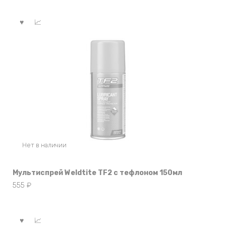
Нет в наличии
Мультиспрей Weldtite TF2 с тефлоном 150мл
555
₽