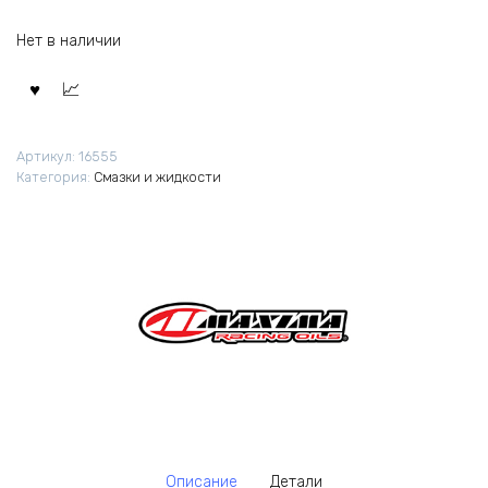
Нет в наличии
Артикул:
16555
Категория:
Смазки и жидкости
Описание
Детали