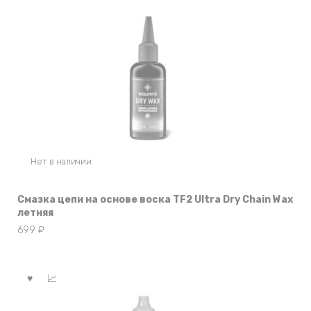
Нет в наличии
Смазка цепи на основе воска TF2 Ultra Dry Chain Wax
летняя
699
₽