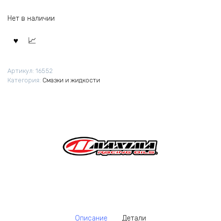
Нет в наличии
Артикул:
16552
Категория:
Смазки и жидкости
Описание
Детали