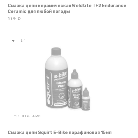
Смазка цепи керамическая Weldtite TF2 Endurance
Ceramic для любой погоды
1075
₽
Нет в наличии
Смазка цепи Squirt E-Bike парафиновая 15мл