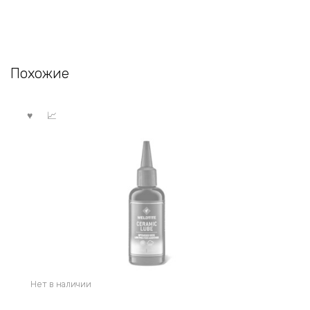
Похожие
Нет в наличии