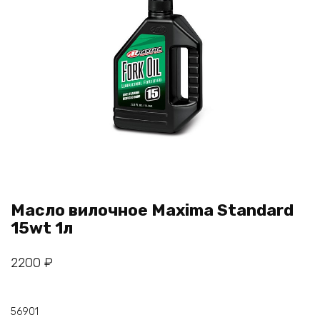
Масло вилочное Maxima Standard
15wt 1л
2200
₽
56901