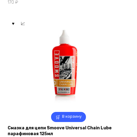
170
₽
В корзину
Смазка для цепи Smoove Universal Chain Lube
парафиновая 125мл