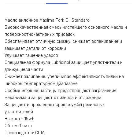
Масло вилочное Maxima Fork Oil Standard
Высококачественная смесь чистейшего основного масла и
поверхностно-активных присадок
Обеспечивает отличную смазку, снижает вспенивание и
защищает детали от коррозии
Улучшает гашение ударов
Специальная формула Lubricinol защищает уплотнители и
движущиеся части
Снижает залипание, увеличивая эффективность вилки на
широком температурном диапазоне
Особые моющие частицы предотвращают загрязнение
механизма и защищают от износа и отложений
Защищает и продлевает срок службы резиновых
уплотнителей
Вязкость: 15wt
Объем: 1 литр
Производство: США