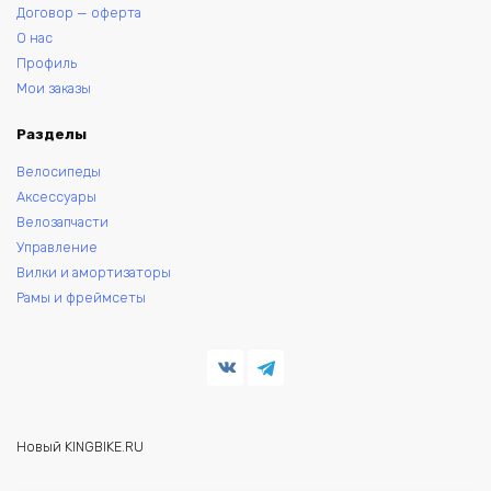
Договор — оферта
О нас
Профиль
Мои заказы
Разделы
Велосипеды
Аксессуары
Велозапчасти
Управление
Вилки и амортизаторы
Рамы и фреймсеты
Новый KINGBIKE.RU