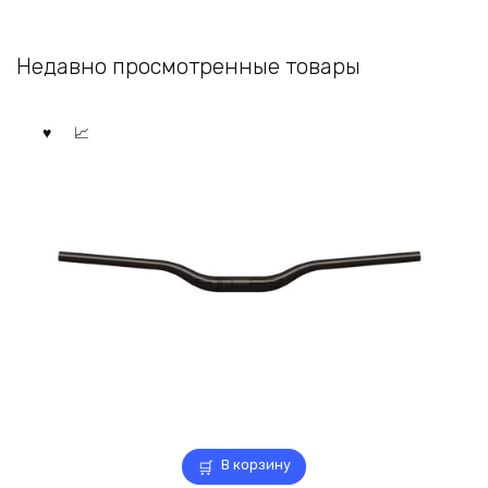
Недавно просмотренные товары
В корзину