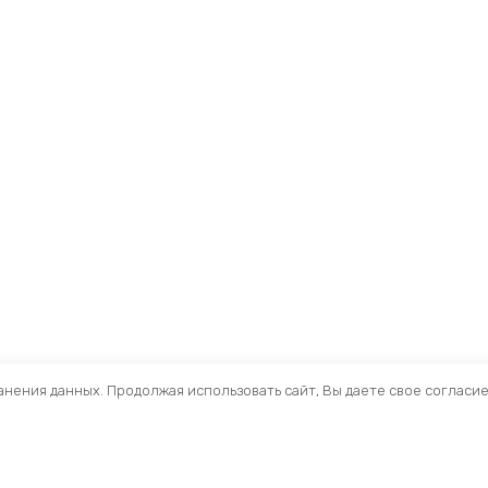
ранения данных. Продолжая использовать сайт, Вы даете свое согласи