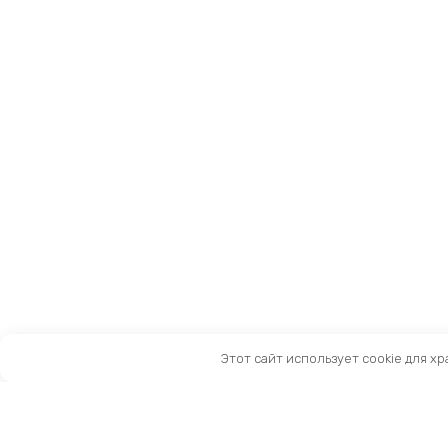
Этот сайт использует cookie для х