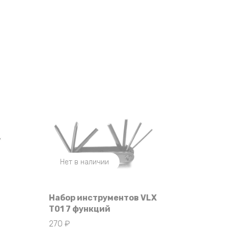
Нет в наличии
Набор инструментов VLX
T01 7 функций
270
₽