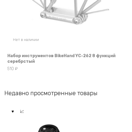
Нет в наличии
Набор инструментов BikeHand YC-262 8 функций
серебрстый
510
₽
Недавно просмотренные товары