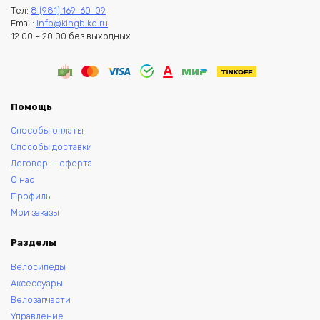
Тел:
8 (981) 169-60-09
Email:
info@kingbike.ru
12.00 – 20.00 без выходных
Помощь
Способы оплаты
Способы доставки
Договор — оферта
О нас
Профиль
Мои заказы
Разделы
Велосипеды
Аксессуары
Велозапчасти
Управление