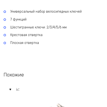
Универсальный набор велосипедных ключей
7 функций
Шестигранные ключи: 2/3/4/5/6 мм
Крестовая отвертка
Плоская отвертка
Похожие