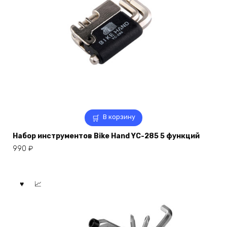
В корзину
Набор инструментов Bike Hand YC-285 5 функций
990
₽