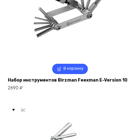
В корзину
Набор инструментов Birzman Feexman E-Version 10
2690
₽