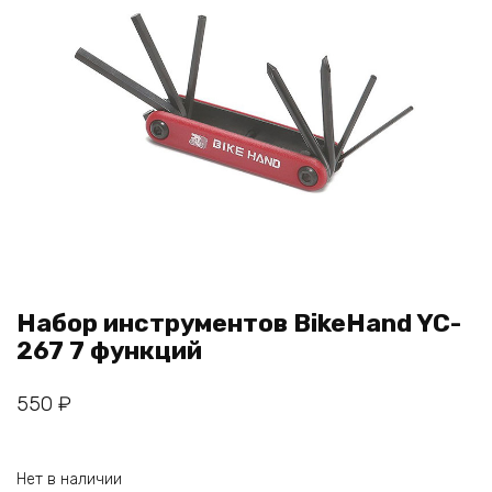
Набор инструментов BikeHand YC-
267 7 функций
550
₽
Нет в наличии