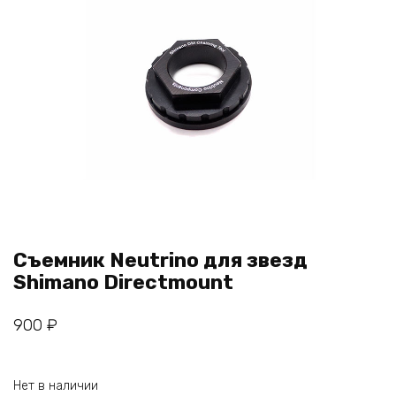
Съемник Neutrino для звезд
Shimano Directmount
900
₽
Нет в наличии