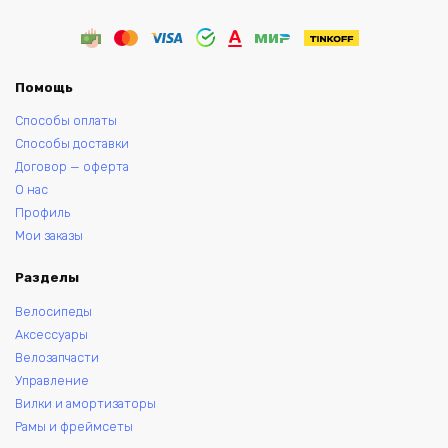
Помощь
Способы оплаты
Способы доставки
Договор — оферта
О нас
Профиль
Мои заказы
Разделы
Велосипеды
Аксессуары
Велозапчасти
Управление
Вилки и амортизаторы
Рамы и фреймсеты