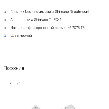
Съемник Neutrino для звезд Shimano Directmount
Аналог ключа Shimano TL-FC41
Материал: фрезерованный алюминий 7075 Т6
Цвет: черный
Похожие