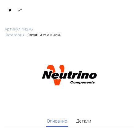
Артикул:
14278
Категория:
Ключи и съемники
Описание
Детали