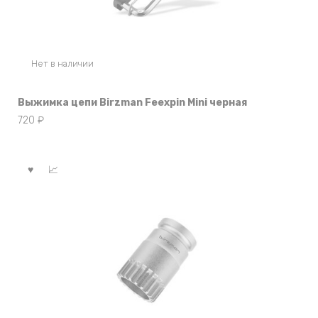
Нет в наличии
Выжимка цепи Birzman Feexpin Mini черная
720
₽