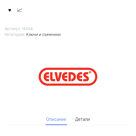
Артикул:
14064
Категория:
Ключи и съемники
Описание
Детали