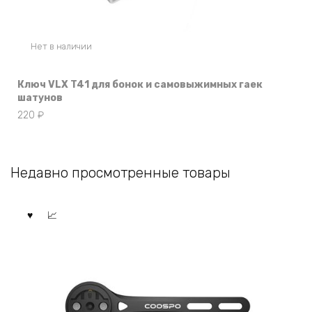
Нет в наличии
Ключ VLX T41 для бонок и самовыжимных гаек
шатунов
220
₽
Недавно просмотренные товары