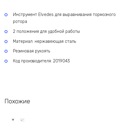
Инструмент Elvedes для выравнивания тормозного
ротора
2 положения для удобной работы
Материал: нержавеющая сталь
Резиновая рукоять
Код производителя: 2019043
Похожие