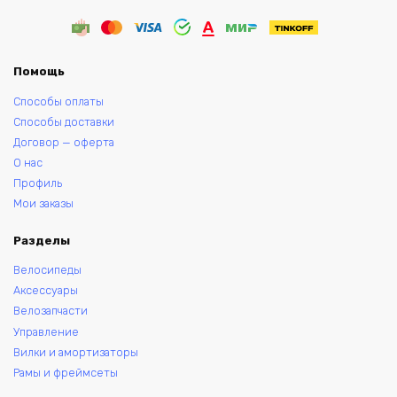
Помощь
Способы оплаты
Способы доставки
Договор — оферта
О нас
Профиль
Мои заказы
Разделы
Велосипеды
Аксессуары
Велозапчасти
Управление
Вилки и амортизаторы
Рамы и фреймсеты