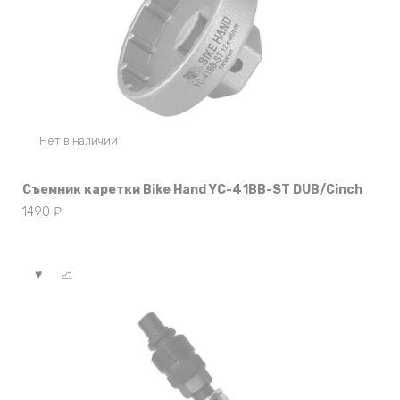
Нет в наличии
Съемник каретки Bike Hand YC-41BB-ST DUB/Cinch
1490
₽